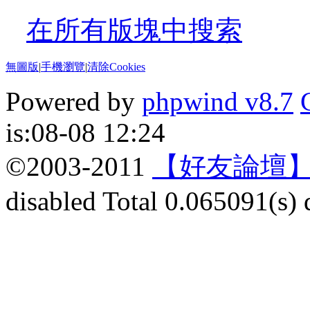
在所有版塊中搜索
無圖版
|
手機瀏覽
|
清除Cookies
Powered by
phpwind v8.7
is:08-08 12:24
©2003-2011
【好友論壇】
disabled
Total 0.065091(s) 