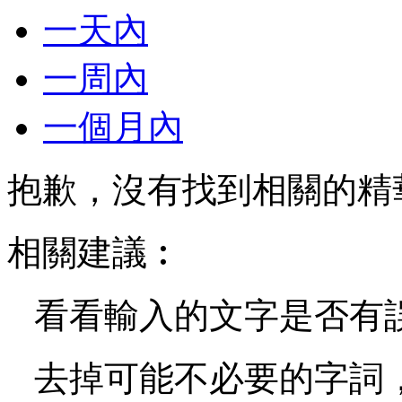
一天內
一周內
一個月內
抱歉，沒有找到相關的精
相關建議︰
看看輸入的文字是否有
去掉可能不必要的字詞，如