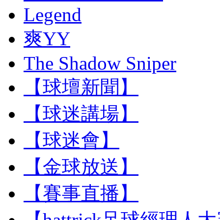
Legend
爽YY
The Shadow Sniper
【球壇新聞】
【球迷講場】
【球迷會】
【金球放送】
【賽事直播】
【hattrick足球經理人